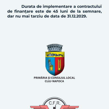
Durata
de implementare a contractului
de
finanțare
este de 45 luni de la semnare,
dar nu mai tarziu de data de 31.12.2029.