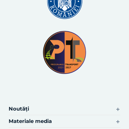
Noutăți
Materiale media