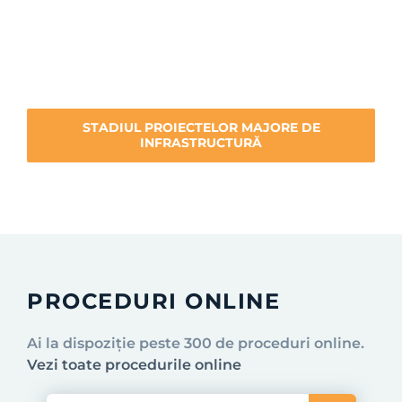
STADIUL PROIECTELOR MAJORE DE
INFRASTRUCTURĂ
PROCEDURI ONLINE
Ai la dispoziție peste 300 de proceduri online.
Vezi toate procedurile online