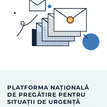
PLATFORMA NAȚIONALĂ
DE PREGĂTIRE PENTRU
SITUAȚII DE URGENȚĂ