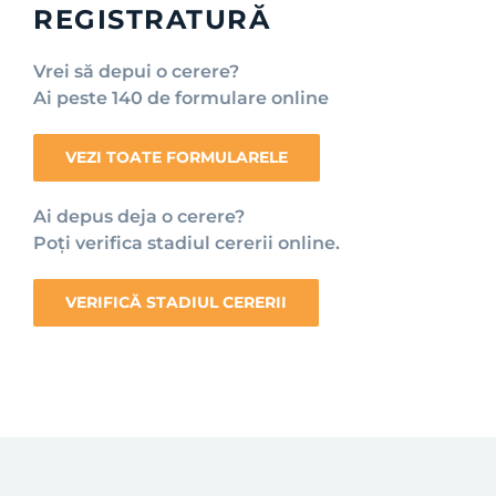
REGISTRATURĂ
Vrei să depui o cerere?
Ai peste 140 de formulare online
VEZI TOATE FORMULARELE
Ai depus deja o cerere?
Poți verifica stadiul cererii online.
VERIFICĂ STADIUL CERERII