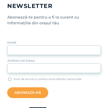
NEWSLETTER
Abonează-te pentru a fi la curent cu
informațiile din orașul tău
NUME
ADRESA DE EMAIL
Sunt de acord cu prelucrarea datelor personale