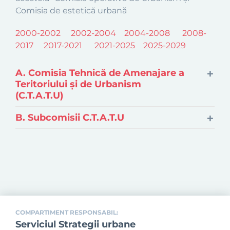
Comisia de estetică urbană
2000-2002
2002-2004
2004-2008
2008-
2017
2017-2021
2021-2025
2025-2029
A. Comisia Tehnică de Amenajare a
Teritoriului și de Urbanism
(C.T.A.T.U)
B. Subcomisii C.T.A.T.U
COMPARTIMENT RESPONSABIL:
Serviciul Strategii urbane