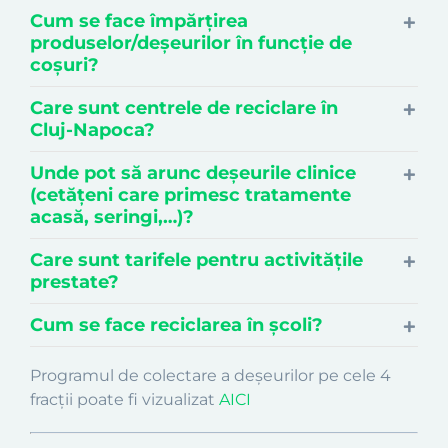
Cum se face împărțirea
produselor/deșeurilor în funcție de
coșuri?
Care sunt centrele de reciclare în
Cluj-Napoca?
Unde pot să arunc deșeurile clinice
(cetățeni care primesc tratamente
acasă, seringi,…)?
Care sunt tarifele pentru activitățile
prestate?
Cum se face reciclarea în școli?
Programul de colectare a deșeurilor pe cele 4
fracții poate fi vizualizat
AICI