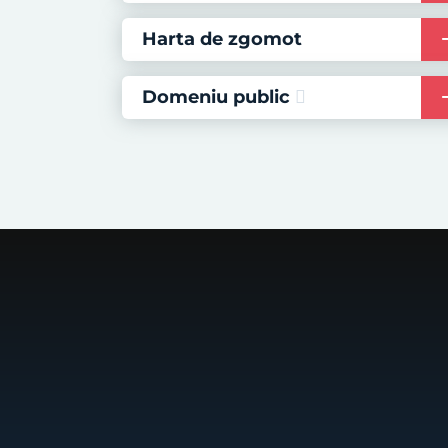
Harta de zgomot
Domeniu public