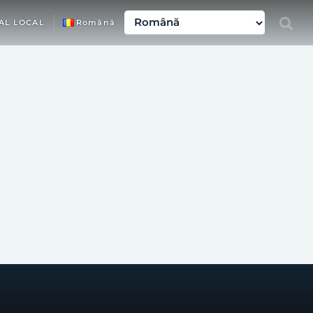
AL LOCAL
Română