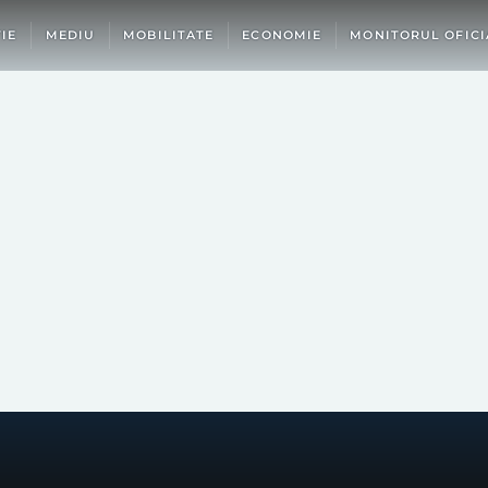
IE
MEDIU
MOBILITATE
ECONOMIE
MONITORUL OFICI