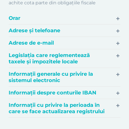
achite cota parte din obligaţiile fiscale
Orar
Adrese și telefoane
Adrese de e-mail
Legislaţia care reglementează
taxele şi impozitele locale
Informaţii generale cu privire la
sistemul electronic
Informaţii despre conturile IBAN
Informaţii cu privire la perioada în
care se face actualizarea registrului