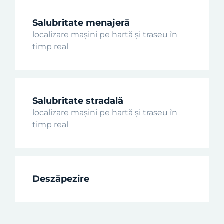
Salubritate menajeră
localizare mașini pe hartă și traseu în
timp real
Salubritate stradală
localizare mașini pe hartă și traseu în
timp real
Deszăpezire