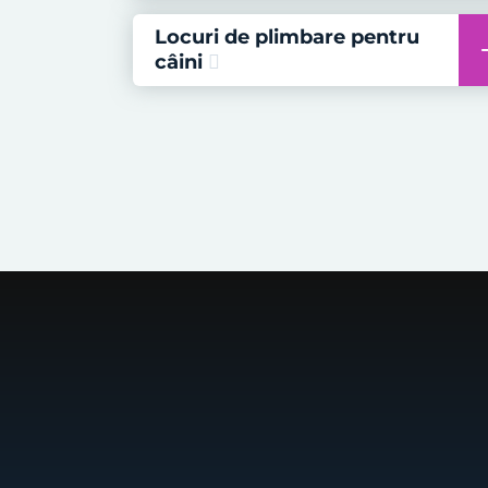
Locuri de plimbare pentru
câini