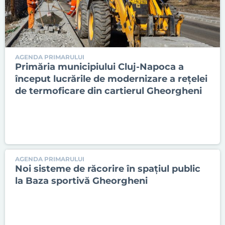
AGENDA PRIMARULUI
Primăria municipiului Cluj-Napoca a
început lucrările de modernizare a rețelei
de termoficare din cartierul Gheorgheni
AGENDA PRIMARULUI
Noi sisteme de răcorire în spațiul public
la Baza sportivă Gheorgheni