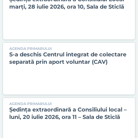
marți, 28 iulie 2026, ora 10, Sala de Sticlă
AGENDA PRIMARULUI
S-a deschis Centrul integrat de colectare
separată prin aport voluntar (CAV)
AGENDA PRIMARULUI
Ședința extraordinară a Consiliului local –
luni, 20 iulie 2026, ora 11 – Sala de Sticlă