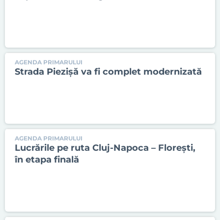
AGENDA PRIMARULUI
Strada Piezișă va fi complet modernizată
AGENDA PRIMARULUI
Lucrările pe ruta Cluj-Napoca – Florești,
în etapa finală