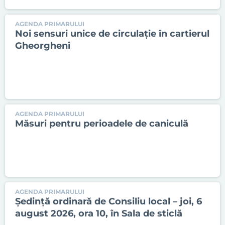
AGENDA PRIMARULUI
Noi sensuri unice de circulație în cartierul
Gheorgheni
AGENDA PRIMARULUI
Măsuri pentru perioadele de caniculă
AGENDA PRIMARULUI
Ședinţă ordinară de Consiliu local – joi, 6
august 2026, ora 10, în Sala de sticlă