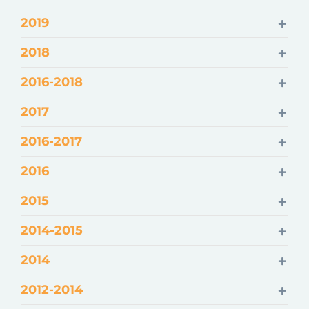
2019
2018
2016-2018
2017
2016-2017
2016
2015
2014-2015
2014
2012-2014