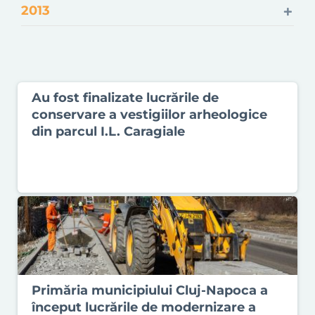
2013
Au fost finalizate lucrările de
conservare a vestigiilor arheologice
din parcul I.L. Caragiale
Primăria municipiului Cluj-Napoca a
început lucrările de modernizare a