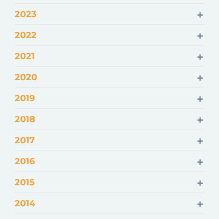
2023
2022
2021
2020
2019
2018
2017
2016
2015
2014