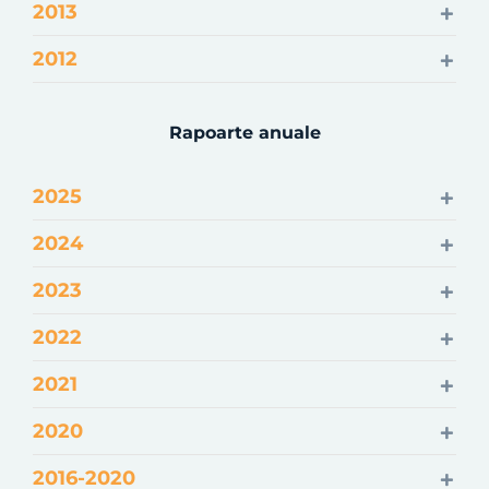
2013
2012
Rapoarte anuale
2025
2024
2023
2022
2021
2020
2016-2020