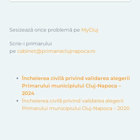
Sesizează orice problemă pe
MyCluj
Scrie-i primarului
pe
cabinet@primariaclujnapoca.ro
Încheierea civilă privind validarea alegerii
Primarului municipiului Cluj-Napoca –
2024
Încheierea civilă privind validarea alegerii
Primarului municipiului Cluj-Napoca – 2020