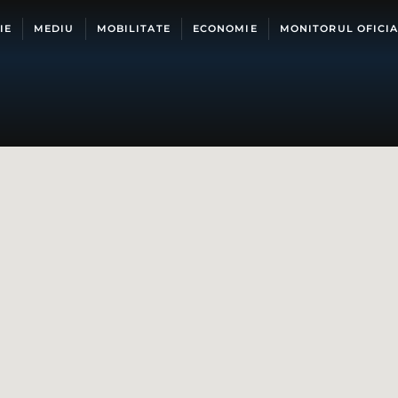
IE
MEDIU
MOBILITATE
ECONOMIE
MONITORUL OFICIA