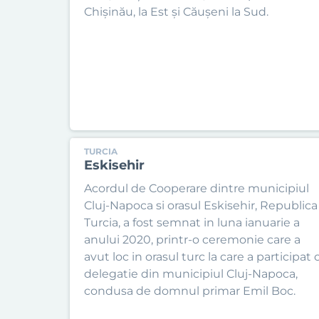
Chișinău, la Est și Căușeni la Sud.
TURCIA
Eskisehir
Acordul de Cooperare dintre municipiul
Cluj-Napoca si orasul Eskisehir, Republica
Turcia, a fost semnat in luna ianuarie a
anului 2020, printr-o ceremonie care a
avut loc in orasul turc la care a participat 
delegatie din municipiul Cluj-Napoca,
condusa de domnul primar Emil Boc.