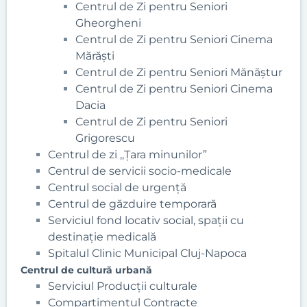
Centrul de Zi pentru Seniori
Gheorgheni
Centrul de Zi pentru Seniori Cinema
Mărăști
Centrul de Zi pentru Seniori Mănăștur
Centrul de Zi pentru Seniori Cinema
Dacia
Centrul de Zi pentru Seniori
Grigorescu
Centrul de zi ,,Țara minunilor”
Centrul de servicii socio-medicale
Centrul social de urgență
Centrul de găzduire temporară
Serviciul fond locativ social, spații cu
destinație medicală
Spitalul Clinic Municipal Cluj-Napoca
Centrul de cultură urbană
Serviciul Producții culturale
Compartimentul Contracte