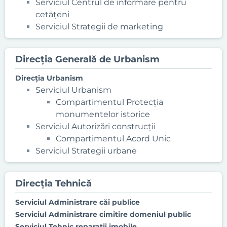
Serviciul Centrul de informare pentru
cetăţeni
Serviciul Strategii de marketing
Direcţia Generală de Urbanism
Direcţia Urbanism
Serviciul Urbanism
Compartimentul Protecția
monumentelor istorice
Serviciul Autorizări construcţii
Compartimentul Acord Unic
Serviciul Strategii urbane
Direcţia Tehnică
Serviciul Administrare căi publice
Serviciul Administrare cimitire domeniul public
Serviciul Tehnic reparaţii imobile