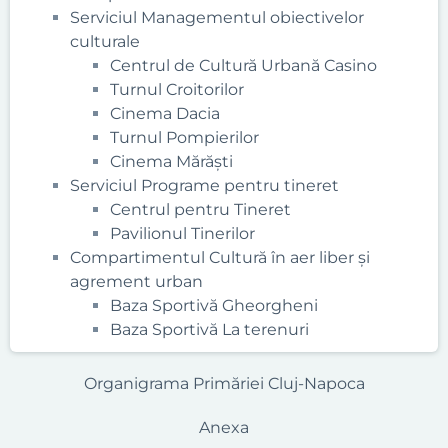
Serviciul Managementul obiectivelor
culturale
Centrul de Cultură Urbană Casino
Turnul Croitorilor
Cinema Dacia
Turnul Pompierilor
Cinema Mărăști
Serviciul Programe pentru tineret
Centrul pentru Tineret
Pavilionul Tinerilor
Compartimentul Cultură în aer liber și
agrement urban
Baza Sportivă Gheorgheni
Baza Sportivă La terenuri
Organigrama Primăriei Cluj-Napoca
Anexa