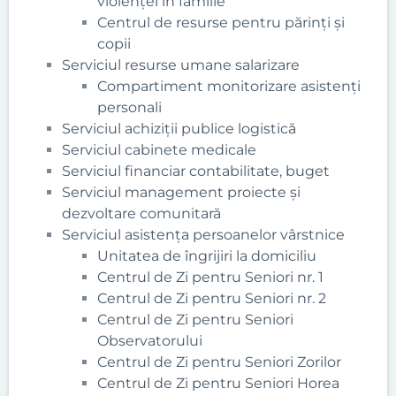
violenței în familie
Centrul de resurse pentru părinți și
copii
Serviciul resurse umane salarizare
Compartiment monitorizare asistenți
personali
Serviciul achiziţii publice logistică
Serviciul cabinete medicale
Serviciul financiar contabilitate, buget
Serviciul management proiecte și
dezvoltare comunitară
Serviciul asistența persoanelor vârstnice
Unitatea de îngrijiri la domiciliu
Centrul de Zi pentru Seniori nr. 1
Centrul de Zi pentru Seniori nr. 2
Centrul de Zi pentru Seniori
Observatorului
Centrul de Zi pentru Seniori Zorilor
Centrul de Zi pentru Seniori Horea