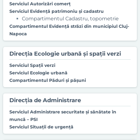
Serviciul Autorizări comerţ
Serviciul Evidenţă patrimoniu şi cadastru
Compartimentul Cadastru, topometrie
Compartimentul Evidenţă străzi din municipiul Cluj-
Napoca
Direcția Ecologie urbană și spații verzi
Serviciul Spaţii verzi
Serviciul Ecologie urbană
Compartimentul Păduri și pășuni
Direcţia de Administrare
Serviciul Administrare securitate şi sănătate în
muncă – PSI
Serviciul Situaţii de urgenţă