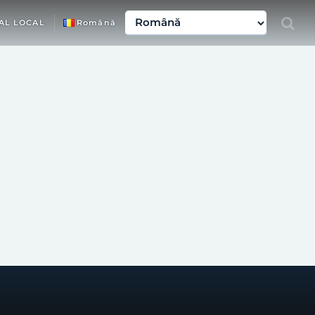
AL LOCAL
Română