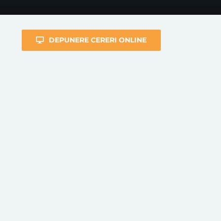
DEPUNERE CERERI ONLINE