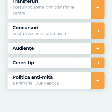
Transferuri
posturi ocupate prin transfer la
cerere
Concursuri
posturi vacante, promovare
Audiențe
Cereri tip
Politica anti-mită
a Primăriei Cluj-Napoca