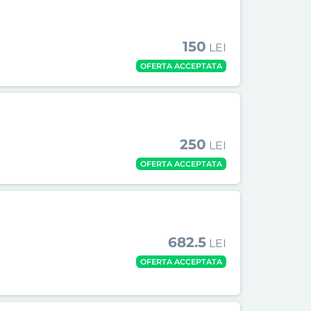
150
LEI
OFERTA ACCEPTATA
250
LEI
OFERTA ACCEPTATA
682.5
LEI
OFERTA ACCEPTATA