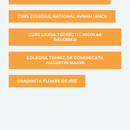
CURS COLEGIUL NATIONAL AVRAM IANCU
CURS LICEUL TEORECTIC NICOLAE
BĂLCESCU
COLEGIUL TEHNIC DE COMUNICATII
AUGUSTIN MAIOR
GRADINIȚA FLOARE DE IRIS