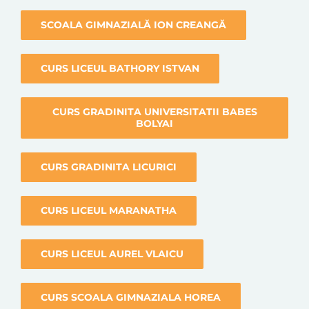
SCOALA GIMNAZIALĂ ION CREANGĂ
CURS LICEUL BATHORY ISTVAN
CURS GRADINITA UNIVERSITATII BABES
BOLYAI
CURS GRADINITA LICURICI
CURS LICEUL MARANATHA
CURS LICEUL AUREL VLAICU
CURS SCOALA GIMNAZIALA HOREA