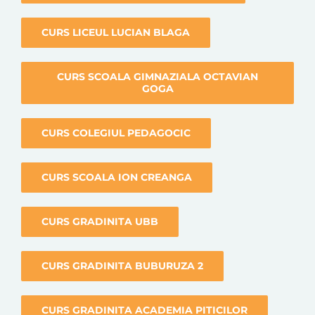
CURS LICEUL LUCIAN BLAGA
CURS SCOALA GIMNAZIALA OCTAVIAN
GOGA
CURS COLEGIUL PEDAGOCIC
CURS SCOALA ION CREANGA
CURS GRADINITA UBB
CURS GRADINITA BUBURUZA 2
CURS GRADINITA ACADEMIA PITICILOR