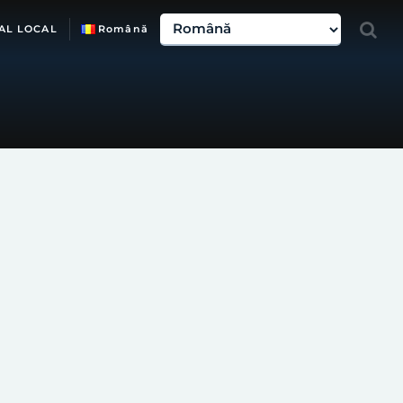
AL LOCAL
Română