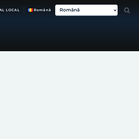
AL LOCAL
Română