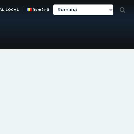
AL LOCAL
Română