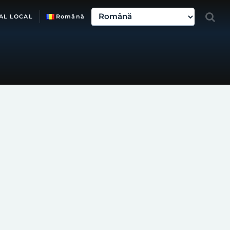
AL LOCAL
Română