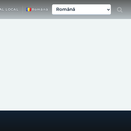
AL LOCAL
Română