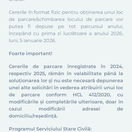
Cererile în format fizic pentru obţinerea unui loc
de parcare/schimbarea locului de parcare vor
putea fi depuse pe tot parcursul anului,
începând cu prima zi lucrătoare a anului 2026,
luni, 5 ianuarie 2026.
Foarte important!
Cererile de parcare înregistrate în 2024,
respectiv 2025, rămân în valabilitate până la
soluționarea lor și nu este necesară depunerea
unei alte solicitări în vederea atribuirii unui loc
de parcare conform HCL 412/2020, cu
modificările și completările ulterioare, doar în
cazul modificării adresei de
domiciliu/reședință.
Programul Serviciului Stare Civilă: