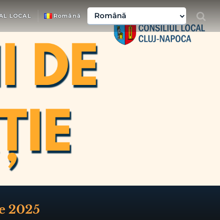
AL LOCAL
Română
ie 2025