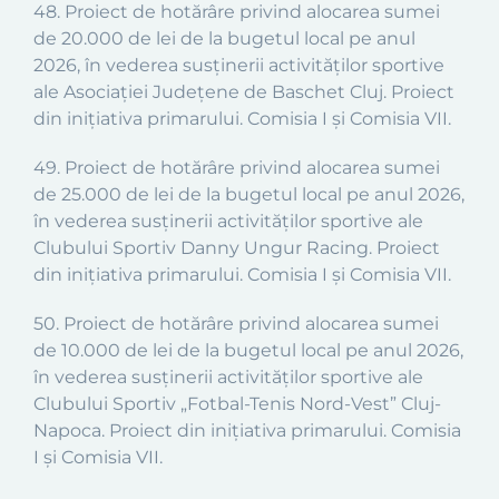
48. Proiect de hotărâre privind alocarea sumei
de 20.000 de lei de la bugetul local pe anul
2026, în vederea susținerii activităților sportive
ale Asociației Județene de Baschet Cluj. Proiect
din inițiativa primarului. Comisia I și Comisia VII.
49. Proiect de hotărâre privind alocarea sumei
de 25.000 de lei de la bugetul local pe anul 2026,
în vederea susținerii activităților sportive ale
Clubului Sportiv Danny Ungur Racing. Proiect
din inițiativa primarului. Comisia I și Comisia VII.
50. Proiect de hotărâre privind alocarea sumei
de 10.000 de lei de la bugetul local pe anul 2026,
în vederea susținerii activităților sportive ale
Clubului Sportiv „Fotbal-Tenis Nord-Vest” Cluj-
Napoca. Proiect din inițiativa primarului. Comisia
I și Comisia VII.