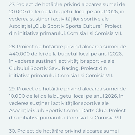
27. Proiect de hotărâre privind alocarea sumei de
20.000 de lei de la bugetul local pe anul 2026, în
vederea susținerii activităților sportive ale
Asociației „Club Sportiv Sports Culture”. Proiect
din inițiativa primarului. Comisia I și Comisia VII.
28. Proiect de hotărâre privind alocarea sumei de
440.000 de lei de la bugetul local pe anul 2026,
în vederea susținerii activităților sportive ale
Clubului Sportiv Savu Racing. Proiect din
inițiativa primarului. Comisia I și Comisia VII.
29. Proiect de hotărâre privind alocarea sumei de
10.000 de lei de la bugetul local pe anul 2026, în
vederea susținerii activităților sportive ale
Asociației Club Sportiv Corner Darts Club. Proiect
din inițiativa primarului. Comisia I și Comisia VII.
30. Proiect de hotărâre privind alocarea sumei