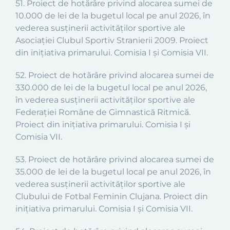
51. Proiect de hotărâre privind alocarea sumei de
10.000 de lei de la bugetul local pe anul 2026, în
vederea susținerii activităților sportive ale
Asociației Clubul Sportiv Stranierii 2009. Proiect
din inițiativa primarului. Comisia I și Comisia VII.
52. Proiect de hotărâre privind alocarea sumei de
330.000 de lei de la bugetul local pe anul 2026,
în vederea susținerii activităților sportive ale
Federației Române de Gimnastică Ritmică.
Proiect din inițiativa primarului. Comisia I și
Comisia VII.
53. Proiect de hotărâre privind alocarea sumei de
35.000 de lei de la bugetul local pe anul 2026, în
vederea susținerii activităților sportive ale
Clubului de Fotbal Feminin Clujana. Proiect din
inițiativa primarului. Comisia I și Comisia VII.