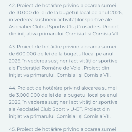
42. Proiect de hotărâre privind alocarea sumei
de 10.000 de lei de la bugetul local pe anul 2026,
în vederea susținerii activităților sportive ale
Asociației Clubul Sportiv Cluj Crusaders. Proiect
din inițiativa primarului. Comisia I și Comisia VII.
43. Proiect de hotărâre privind alocarea sumei
de 600.000 de lei de la bugetul local pe anul
2026, în vederea susținerii activităților sportive
ale Federației Române de Volei. Proiect din
inițiativa primarului. Comisia I și Comisia VII.
44. Proiect de hotărâre privind alocarea sumei
de 3.000.000 de lei de la bugetul local pe anul
2026, în vederea susținerii activităților sportive
ale Asociației Club Sportiv U-BT. Proiect din
inițiativa primarului. Comisia I și Comisia VII.
45. Proiect de hotărâre privind alocarea sumei