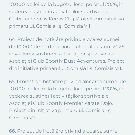
10.000 de lei de la bugetul local pe anul 2026, în
vederea susținerii activităților sportive ale
Clubului Sportiv Pegas Cluj. Proiect din inițiativa
primarului. Comisia I și Comisia VII.
64. Proiect de hotărâre privind alocarea sumei
de 10.000 de lei de la bugetul local pe anul 2026,
în vederea susținerii activităților sportive ale
Asociației Club Sportiv Dust Adventures. Proiect
din inițiativa primarului. Comisia I și Comisia VII.
65. Proiect de hotărâre privind alocarea sumei de
10.000 de lei de la bugetul local pe anul 2026, în
vederea susținerii activităților sportive ale
Asociației Club Sportiv Premier Karate Dojo.
Proiect din inițiativa primarului. Comisia I și
Comisia VII.
66
. Proiect de hotărâre privind alocarea sumei