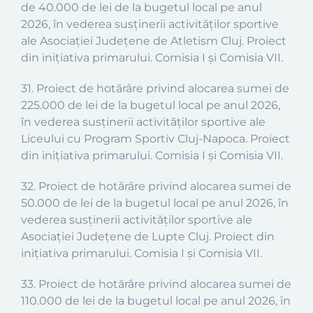
de 40.000 de lei de la bugetul local pe anul
2026, în vederea susținerii activităților sportive
ale Asociației Județene de Atletism Cluj. Proiect
din inițiativa primarului. Comisia I și Comisia VII.
31. Proiect de hotărâre privind alocarea sumei de
225.000 de lei de la bugetul local pe anul 2026,
în vederea susținerii activităților sportive ale
Liceului cu Program Sportiv Cluj-Napoca. Proiect
din inițiativa primarului. Comisia I și Comisia VII.
32. Proiect de hotărâre privind alocarea sumei de
50.000 de lei de la bugetul local pe anul 2026, în
vederea susținerii activităților sportive ale
Asociației Județene de Lupte Cluj. Proiect din
inițiativa primarului. Comisia I și Comisia VII.
33. Proiect de hotărâre privind alocarea sumei de
110.000 de lei de la bugetul local pe anul 2026, în