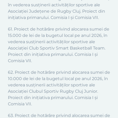
în vederea susținerii activităților sportive ale
Asociației Județene de Rugby Cluj. Proiect din
inițiativa primarului. Comisia I și Comisia VII.
61. Proiect de hotărâre privind alocarea sumei de
15.000 de lei de la bugetul local pe anul 2026, în
vederea susținerii activităților sportive ale
Asociației Club Sportiv Smart Basketball Team.
Proiect din inițiativa primarului. Comisia I și
Comisia VII.
62. Proiect de hotărâre privind alocarea sumei de
10.000 de lei de la bugetul local pe anul 2026, în
vederea susținerii activităților sportive ale
Asociației Clubul Sportiv Rugby Cluj Junior.
Proiect din inițiativa primarului. Comisia I și
Comisia VII.
63. Proiect de hotărâre privind alocarea sumei de