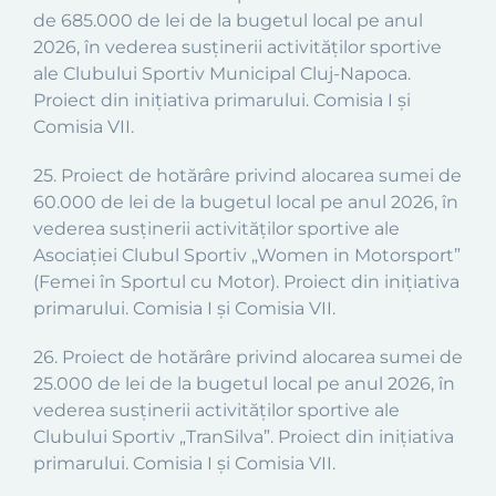
de 685.000 de lei de la bugetul local pe anul
2026, în vederea susținerii activităților sportive
ale Clubului Sportiv Municipal Cluj-Napoca.
Proiect din inițiativa primarului. Comisia I și
Comisia VII.
25. Proiect de hotărâre privind alocarea sumei de
60.000 de lei de la bugetul local pe anul 2026, în
vederea susținerii activităților sportive ale
Asociației Clubul Sportiv „Women in Motorsport”
(Femei în Sportul cu Motor). Proiect din inițiativa
primarului. Comisia I și Comisia VII.
26. Proiect de hotărâre privind alocarea sumei de
25.000 de lei de la bugetul local pe anul 2026, în
vederea susținerii activităților sportive ale
Clubului Sportiv „TranSilva”. Proiect din inițiativa
primarului. Comisia I și Comisia VII.