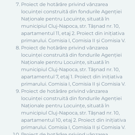
Proiect de hotărâre privind vânzarea
locuinței construită din fondurile Agenției
Naționale pentru Locuințe, situată în
municipiul Cluj-Napoca, str. Tășnad nr. 10,
apartamentul 11, etaj 2. Proiect din inițiativa
primarului. Comisia I, Comisia II și Comisia V.
Proiect de hotărâre privind vânzarea
locuinței construită din fondurile Agenției
Naționale pentru Locuințe, situată în
municipiul Cluj-Napoca, str. Tășnad nr. 10,
apartamentul 7, etaj 1. Proiect din inițiativa
primarului. Comisia I, Comisia II și Comisia V.
Proiect de hotărâre privind vânzarea
locuinței construită din fondurile Agenției
Naționale pentru Locuințe, situată în
municipiul Cluj-Napoca, str. Tășnad nr. 10,
apartamentul 10, etaj 2. Proiect din inițiativa
primarului. Comisia I, Comisia II și Comisia V.
Proiect de hotărâre privind vânzarea