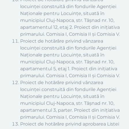
locuinței construită din fondurile Agenției
Naționale pentru Locuințe, situată în
municipiul Cluj-Napoca, str. Tășnad nr. 10,
apartamentul 12, etaj 2. Proiect din inițiativa
primarului. Comisia I, Comisia II și Comisia V.
Proiect de hotărâre privind vânzarea
locuinței construită din fondurile Agenției
Naționale pentru Locuințe, situată în
municipiul Cluj-Napoca, str. Tășnad nr. 10,
apartamentul 5, etaj 1. Proiect din inițiativa
primarului. Comisia I, Comisia II și Comisia V.
Proiect de hotărâre privind vânzarea
locuinței construită din fondurile Agenției
Naționale pentru Locuințe, situată în
municipiul Cluj-Napoca, str. Tășnad nr. 10,
apartamentul 3, parter. Proiect din inițiativa
primarului. Comisia I, Comisia II și Comisia V.
Proiect de hotărâre privind aprobarea Listei