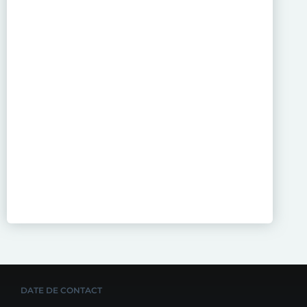
DATE DE CONTACT