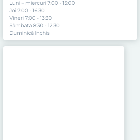
Luni – miercuri 7:00 - 15:00
Joi 7:00 - 16:30
Vineri 7:00 - 13:30
Sâmbătă 8:30 - 12:30
Duminică închis