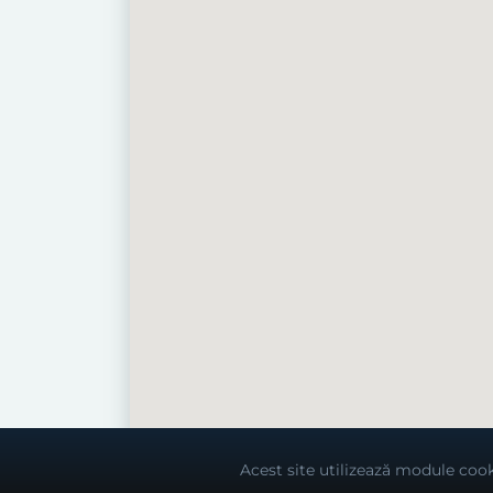
Acest site utilizează module cook