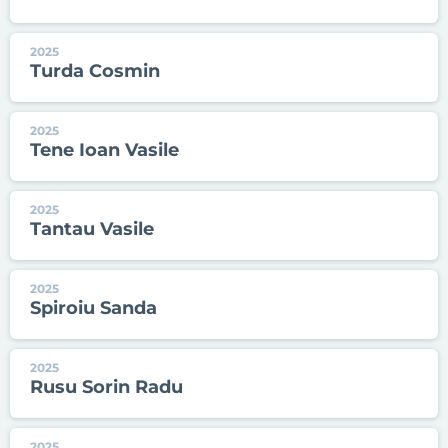
2025
Turda Cosmin
2025
Tene Ioan Vasile
2025
Tantau Vasile
2025
Spiroiu Sanda
2025
Rusu Sorin Radu
2025