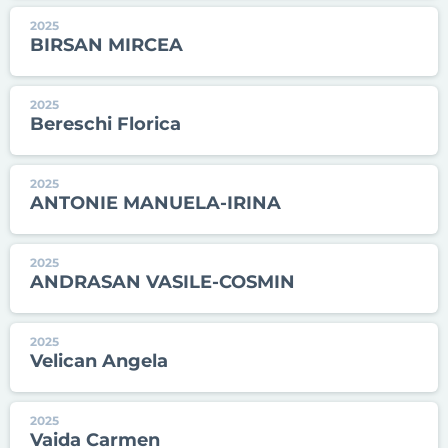
2025
BIRSAN MIRCEA
2025
Bereschi Florica
2025
ANTONIE MANUELA-IRINA
2025
ANDRASAN VASILE-COSMIN
2025
Velican Angela
2025
Vaida Carmen