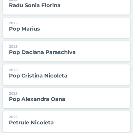
Radu Sonia Florina
2025
Pop Marius
2025
Pop Daciana Paraschiva
2025
Pop Cristina Nicoleta
2025
Pop Alexandra Oana
2025
Petrule Nicoleta