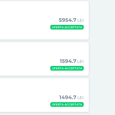
5954.7
LEI
OFERTA ACCEPTATA
1594.7
LEI
OFERTA ACCEPTATA
1494.7
LEI
OFERTA ACCEPTATA