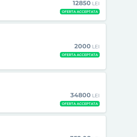
12850
LEI
OFERTA ACCEPTATA
2000
LEI
OFERTA ACCEPTATA
34800
LEI
OFERTA ACCEPTATA