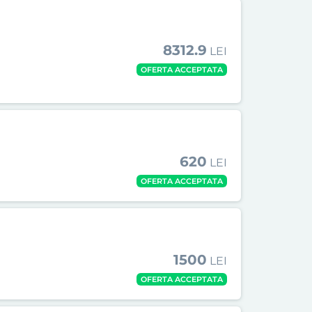
8312.9
LEI
OFERTA ACCEPTATA
620
LEI
OFERTA ACCEPTATA
1500
LEI
OFERTA ACCEPTATA