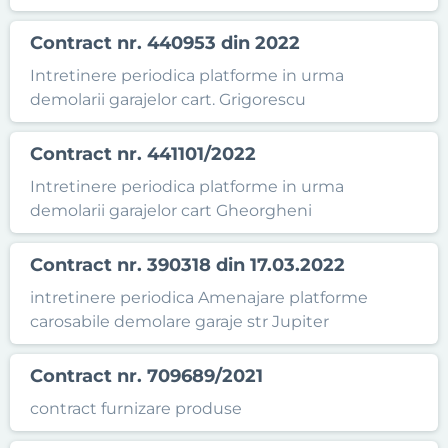
Contract nr. 440953 din 2022
Intretinere periodica platforme in urma
demolarii garajelor cart. Grigorescu
Contract nr. 441101/2022
Intretinere periodica platforme in urma
demolarii garajelor cart Gheorgheni
Contract nr. 390318 din 17.03.2022
intretinere periodica Amenajare platforme
carosabile demolare garaje str Jupiter
Contract nr. 709689/2021
contract furnizare produse