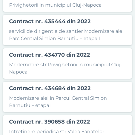
Privighetorii in municipiul Cluj-Napoca
Contract nr. 435444 din 2022
servicii de dirigentie de santier Modernizare alei
Parc Central Simion Barnutiu – etapa I
Contract nr. 434770 din 2022
Modernizare str Privighetorii in municipiul Cluj-
Napoca
Contract nr. 434684 din 2022
Modernizare alei in Parcul Central Simion
Barnutiu – etapa I
Contract nr. 390658 din 2022
Intretinere periodica str Valea Fanatelor