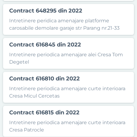
Contract 648295 din 2022
Intretinere peridica amenajare platforme
carosabile demolare garaje str Parang nr.21-33
Contract 616845 din 2022
Intretinere periodica amenajare alei Cresa Tom
Degetel
Contract 616810 din 2022
Intretinere periodica amenajare curte interioara
Cresa Micul Cercetas
Contract 616815 din 2022
Intretinere periodica amenajare curte interioara
Cresa Patrocle