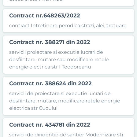
Contract nr.648263/2022
contract Intretinere perodica strazi, alei, trotuare
Contract nr. 388271 din 2022
servicii proiectare si executie lucrari de
desfiintare, mutare sau modificare retele
energie electrica str I Teodoreanu
Contract nr. 388624 din 2022
servicii de proiectare si executie lucrari de
desfiintare, mutare, modificare retele energie
electrica str Cucului
Contract nr. 434781 din 2022
servicii de dirigentie de santier Modernizare str