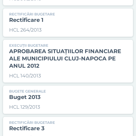
RECTIFICĂRI BUGETARE
Rectificare 1
HCL 264/2013
EXECUȚII BUGETARE
APROBAREA SITUAȚIILOR FINANCIARE
ALE MUNICIPIULUI CLUJ-NAPOCA PE
ANUL 2012
HCL 140/2013
BUGETE GENERALE
Buget 2013
HCL 129/2013
RECTIFICĂRI BUGETARE
Rectificare 3