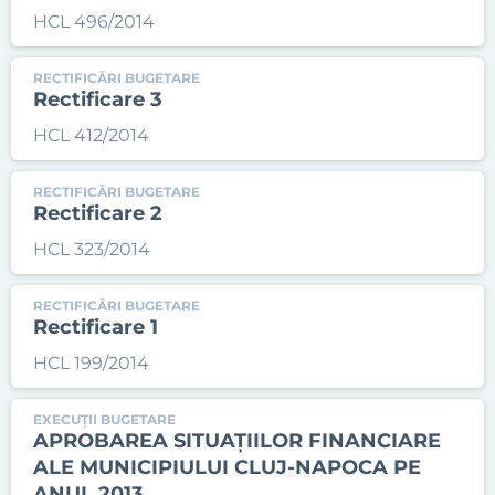
HCL 496/2014
RECTIFICĂRI BUGETARE
Rectificare 3
HCL 412/2014
RECTIFICĂRI BUGETARE
Rectificare 2
HCL 323/2014
RECTIFICĂRI BUGETARE
Rectificare 1
HCL 199/2014
EXECUȚII BUGETARE
APROBAREA SITUAȚIILOR FINANCIARE
ALE MUNICIPIULUI CLUJ-NAPOCA PE
ANUL 2013