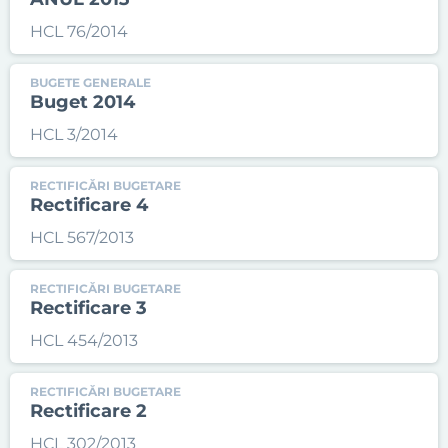
HCL 76/2014
BUGETE GENERALE
Buget 2014
HCL 3/2014
RECTIFICĂRI BUGETARE
Rectificare 4
HCL 567/2013
RECTIFICĂRI BUGETARE
Rectificare 3
HCL 454/2013
RECTIFICĂRI BUGETARE
Rectificare 2
HCL 302/2013