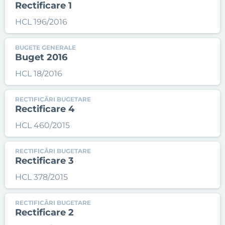
Rectificare 1
HCL 196/2016
BUGETE GENERALE
Buget 2016
HCL 18/2016
RECTIFICĂRI BUGETARE
Rectificare 4
HCL 460/2015
RECTIFICĂRI BUGETARE
Rectificare 3
HCL 378/2015
RECTIFICĂRI BUGETARE
Rectificare 2