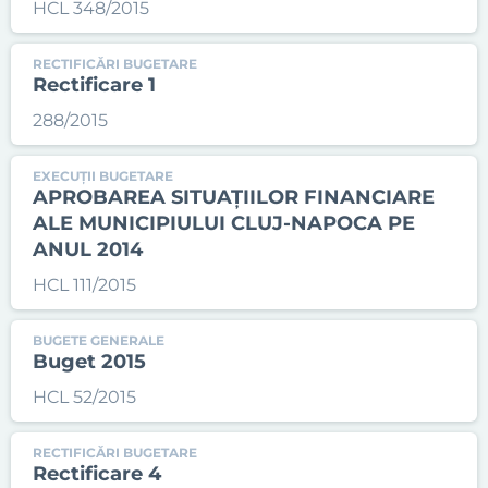
HCL 348/2015
RECTIFICĂRI BUGETARE
Rectificare 1
288/2015
EXECUȚII BUGETARE
APROBAREA SITUAȚIILOR FINANCIARE
ALE MUNICIPIULUI CLUJ-NAPOCA PE
ANUL 2014
HCL 111/2015
BUGETE GENERALE
Buget 2015
HCL 52/2015
RECTIFICĂRI BUGETARE
Rectificare 4