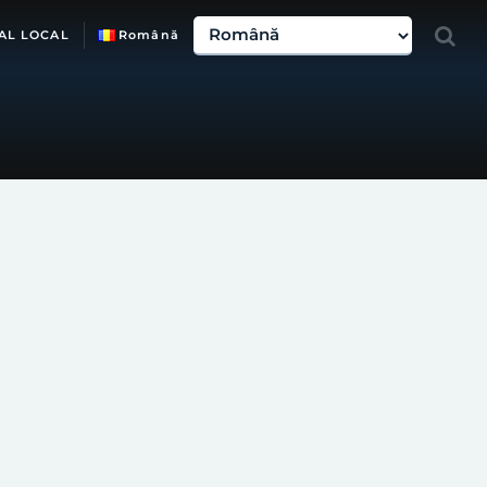
AL LOCAL
Română