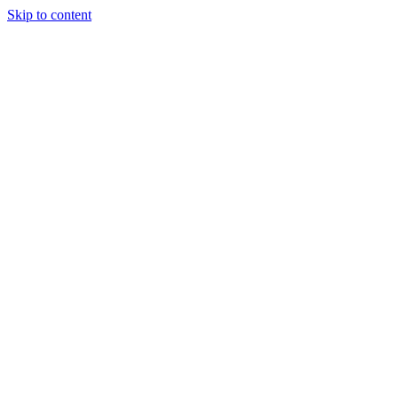
Skip to content