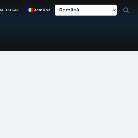
AL LOCAL
Română