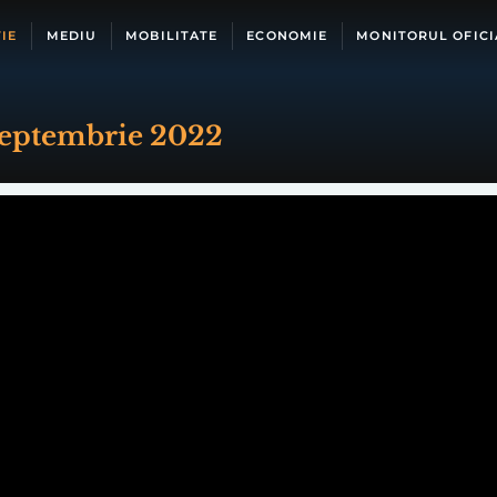
IE
MEDIU
MOBILITATE
ECONOMIE
MONITORUL OFICI
 septembrie 2022