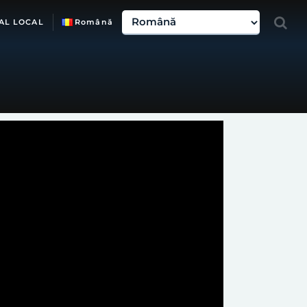
AL LOCAL
Română