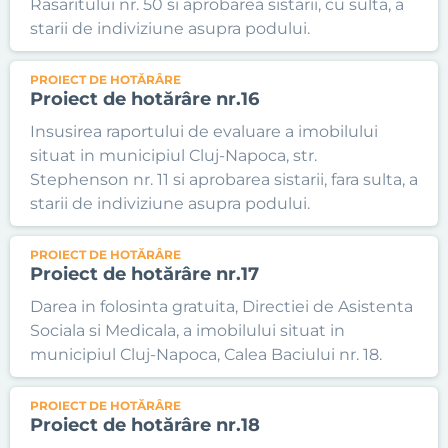
Rasaritului nr. 50 si aprobarea sistarii, cu sulta, a
starii de indiviziune asupra podului.
PROIECT DE HOTĂRÂRE
Proiect de hotărâre nr.16
Insusirea raportului de evaluare a imobilului
situat in municipiul Cluj-Napoca, str.
Stephenson nr. 11 si aprobarea sistarii, fara sulta, a
starii de indiviziune asupra podului.
PROIECT DE HOTĂRÂRE
Proiect de hotărâre nr.17
Darea in folosinta gratuita, Directiei de Asistenta
Sociala si Medicala, a imobilului situat in
municipiul Cluj-Napoca, Calea Baciului nr. 18.
PROIECT DE HOTĂRÂRE
Proiect de hotărâre nr.18