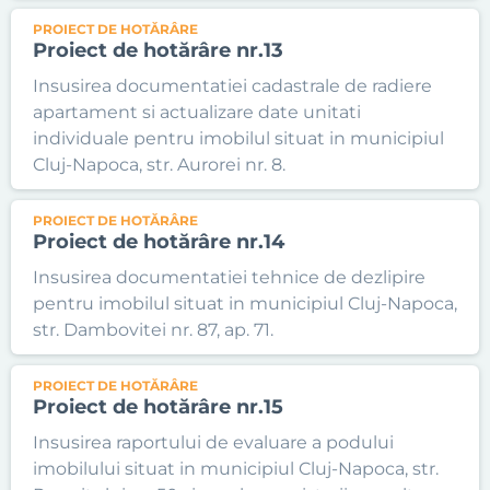
PROIECT DE HOTĂRÂRE
Proiect de hotărâre nr.13
Insusirea documentatiei cadastrale de radiere
apartament si actualizare date unitati
individuale pentru imobilul situat in municipiul
Cluj-Napoca, str. Aurorei nr. 8.
PROIECT DE HOTĂRÂRE
Proiect de hotărâre nr.14
Insusirea documentatiei tehnice de dezlipire
pentru imobilul situat in municipiul Cluj-Napoca,
str. Dambovitei nr. 87, ap. 71.
PROIECT DE HOTĂRÂRE
Proiect de hotărâre nr.15
Insusirea raportului de evaluare a podului
imobilului situat in municipiul Cluj-Napoca, str.