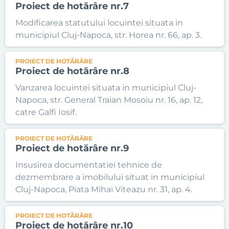
Proiect de hotărâre nr.7
Modificarea statutului locuintei situata in
municipiul Cluj-Napoca, str. Horea nr. 66, ap. 3.
PROIECT DE HOTĂRÂRE
Proiect de hotărâre nr.8
Vanzarea locuintei situata in municipiul Cluj-
Napoca, str. General Traian Mosoiu nr. 16, ap. 12,
catre Galfi Iosif.
PROIECT DE HOTĂRÂRE
Proiect de hotărâre nr.9
Insusirea documentatiei tehnice de
dezmembrare a imobilului situat in municipiul
Cluj-Napoca, Piata Mihai Viteazu nr. 31, ap. 4.
PROIECT DE HOTĂRÂRE
Proiect de hotărâre nr.10