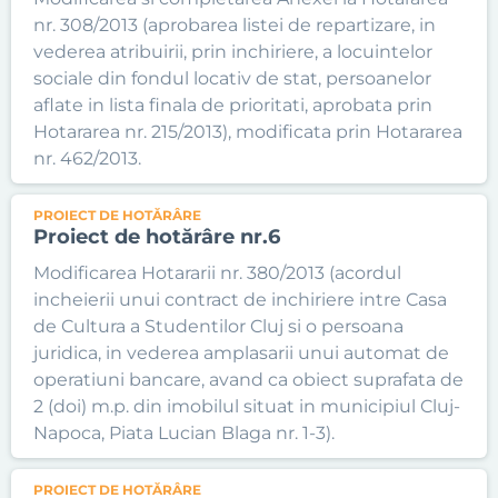
nr. 308/2013 (aprobarea listei de repartizare, in
vederea atribuirii, prin inchiriere, a locuintelor
sociale din fondul locativ de stat, persoanelor
aflate in lista finala de prioritati, aprobata prin
Hotararea nr. 215/2013), modificata prin Hotararea
nr. 462/2013.
PROIECT DE HOTĂRÂRE
Proiect de hotărâre nr.6
Modificarea Hotararii nr. 380/2013 (acordul
incheierii unui contract de inchiriere intre Casa
de Cultura a Studentilor Cluj si o persoana
juridica, in vederea amplasarii unui automat de
operatiuni bancare, avand ca obiect suprafata de
2 (doi) m.p. din imobilul situat in municipiul Cluj-
Napoca, Piata Lucian Blaga nr. 1-3).
PROIECT DE HOTĂRÂRE