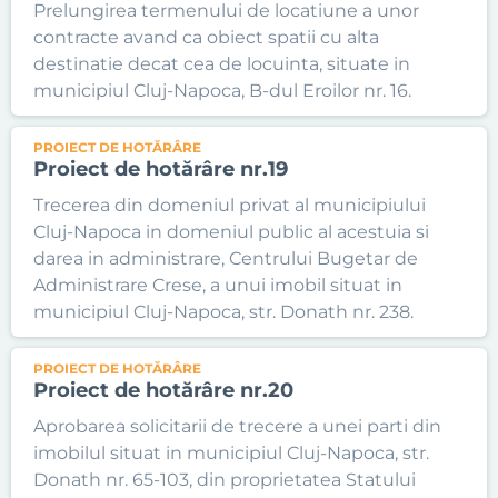
Prelungirea termenului de locatiune a unor
contracte avand ca obiect spatii cu alta
destinatie decat cea de locuinta, situate in
municipiul Cluj-Napoca, B-dul Eroilor nr. 16.
PROIECT DE HOTĂRÂRE
Proiect de hotărâre nr.19
Trecerea din domeniul privat al municipiului
Cluj-Napoca in domeniul public al acestuia si
darea in administrare, Centrului Bugetar de
Administrare Crese, a unui imobil situat in
municipiul Cluj-Napoca, str. Donath nr. 238.
PROIECT DE HOTĂRÂRE
Proiect de hotărâre nr.20
Aprobarea solicitarii de trecere a unei parti din
imobilul situat in municipiul Cluj-Napoca, str.
Donath nr. 65-103, din proprietatea Statului