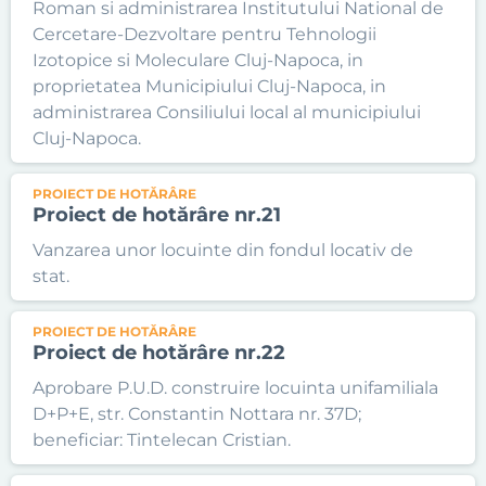
Roman si administrarea Institutului National de
Cercetare-Dezvoltare pentru Tehnologii
Izotopice si Moleculare Cluj-Napoca, in
proprietatea Municipiului Cluj-Napoca, in
administrarea Consiliului local al municipiului
Cluj-Napoca.
PROIECT DE HOTĂRÂRE
Proiect de hotărâre nr.21
Vanzarea unor locuinte din fondul locativ de
stat.
PROIECT DE HOTĂRÂRE
Proiect de hotărâre nr.22
Aprobare P.U.D. construire locuinta unifamiliala
D+P+E, str. Constantin Nottara nr. 37D;
beneficiar: Tintelecan Cristian.