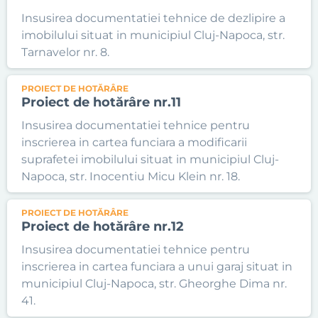
Insusirea documentatiei tehnice de dezlipire a
imobilului situat in municipiul Cluj-Napoca, str.
Tarnavelor nr. 8.
PROIECT DE HOTĂRÂRE
Proiect de hotărâre nr.11
Insusirea documentatiei tehnice pentru
inscrierea in cartea funciara a modificarii
suprafetei imobilului situat in municipiul Cluj-
Napoca, str. Inocentiu Micu Klein nr. 18.
PROIECT DE HOTĂRÂRE
Proiect de hotărâre nr.12
Insusirea documentatiei tehnice pentru
inscrierea in cartea funciara a unui garaj situat in
municipiul Cluj-Napoca, str. Gheorghe Dima nr.
41.