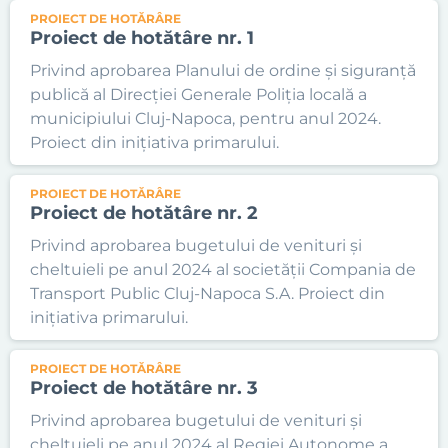
PROIECT DE HOTĂRÂRE
Proiect de hotătâre nr. 1
Privind aprobarea Planului de ordine și siguranță
publică al Direcției Generale Poliția locală a
municipiului Cluj-Napoca, pentru anul 2024.
Proiect din inițiativa primarului.
PROIECT DE HOTĂRÂRE
Proiect de hotătâre nr. 2
Privind aprobarea bugetului de venituri și
cheltuieli pe anul 2024 al societății Compania de
Transport Public Cluj-Napoca S.A. Proiect din
inițiativa primarului.
PROIECT DE HOTĂRÂRE
Proiect de hotătâre nr. 3
Privind aprobarea bugetului de venituri și
cheltuieli pe anul 2024 al Regiei Autonome a