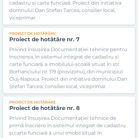
cadastru și carte funciară. Proiect din inițiativa
domnului Dan Ștefan Tarcea, consilier local,
viceprimar.
PROIECT DE HOTĂRÂRE
Proiect de hotătâre nr. 7
Privind însușirea Documentației tehnice pentru
înscrierea, în sistemul integrat de cadastru și
carte funciară, a imobilului-școală situat în str.
Borhanciului nr. 119 (provizoriu), din municipiul
Cluj-Napoca. Proiect din inițiativa domnului Dan
Ștefan Tarcea, consilier local, viceprimar.
PROIECT DE HOTĂRÂRE
Proiect de hotătâre nr. 8
Privind însușirea Documentației tehnice de
primă înscriere în sistemul integrat de cadastru
și carte funciară a unui imobil situat în