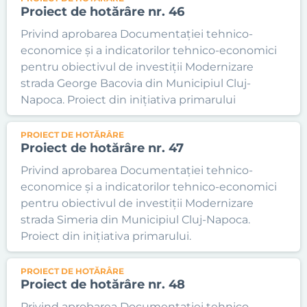
Proiect de hotărâre nr. 46
Privind aprobarea Documentației tehnico-
economice și a indicatorilor tehnico-economici
pentru obiectivul de investiții Modernizare
strada George Bacovia din Municipiul Cluj-
Napoca. Proiect din inițiativa primarului
PROIECT DE HOTĂRÂRE
Proiect de hotărâre nr. 47
Privind aprobarea Documentației tehnico-
economice și a indicatorilor tehnico-economici
pentru obiectivul de investiții Modernizare
strada Simeria din Municipiul Cluj-Napoca.
Proiect din inițiativa primarului.
PROIECT DE HOTĂRÂRE
Proiect de hotărâre nr. 48
Privind aprobarea Documentației tehnico-