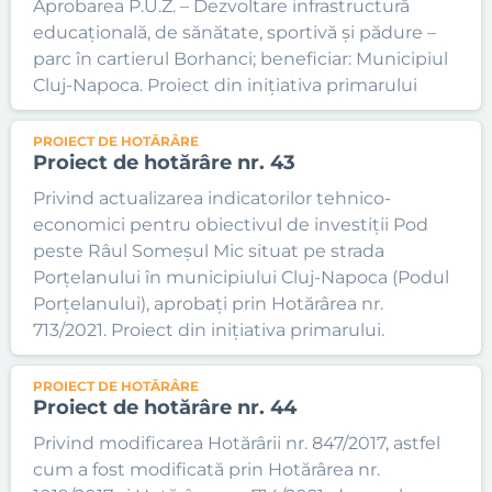
Aprobarea P.U.Z. – Dezvoltare infrastructură
educațională, de sănătate, sportivă și pădure –
parc în cartierul Borhanci; beneficiar: Municipiul
Cluj-Napoca. Proiect din inițiativa primarului
PROIECT DE HOTĂRÂRE
Proiect de hotărâre nr. 43
Privind actualizarea indicatorilor tehnico-
economici pentru obiectivul de investiții Pod
peste Râul Someșul Mic situat pe strada
Porțelanului în municipiului Cluj-Napoca (Podul
Porțelanului), aprobați prin Hotărârea nr.
713/2021. Proiect din inițiativa primarului.
PROIECT DE HOTĂRÂRE
Proiect de hotărâre nr. 44
Privind modificarea Hotărârii nr. 847/2017, astfel
cum a fost modificată prin Hotărârea nr.