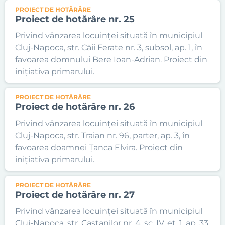
PROIECT DE HOTĂRÂRE
Proiect de hotărâre nr. 25
Privind vânzarea locuinței situată în municipiul
Cluj-Napoca, str. Căii Ferate nr. 3, subsol, ap. 1, în
favoarea domnului Bere Ioan-Adrian. Proiect din
inițiativa primarului.
PROIECT DE HOTĂRÂRE
Proiect de hotărâre nr. 26
Privind vânzarea locuinței situată în municipiul
Cluj-Napoca, str. Traian nr. 96, parter, ap. 3, în
favoarea doamnei Țanca Elvira. Proiect din
inițiativa primarului.
PROIECT DE HOTĂRÂRE
Proiect de hotărâre nr. 27
Privind vânzarea locuinței situată în municipiul
Cluj-Napoca, str. Castanilor nr. 4, sc. IV, et. 1, ap. 33,