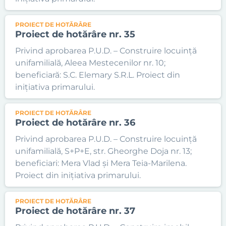
PROIECT DE HOTĂRÂRE
Proiect de hotărâre nr. 35
Privind aprobarea P.U.D. – Construire locuință
unifamilială, Aleea Mestecenilor nr. 10;
beneficiară: S.C. Elemary S.R.L. Proiect din
inițiativa primarului.
PROIECT DE HOTĂRÂRE
Proiect de hotărâre nr. 36
Privind aprobarea P.U.D. – Construire locuință
unifamilială, S+P+E, str. Gheorghe Doja nr. 13;
beneficiari: Mera Vlad și Mera Teia-Marilena.
Proiect din inițiativa primarului.
PROIECT DE HOTĂRÂRE
Proiect de hotărâre nr. 37