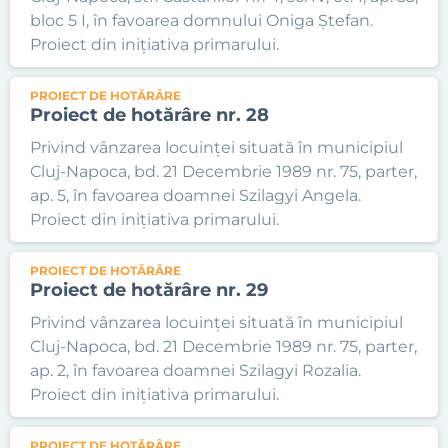
bloc 5 I, în favoarea domnului Oniga Ștefan.
Proiect din inițiativa primarului.
PROIECT DE HOTĂRÂRE
Proiect de hotărâre nr. 28
Privind vânzarea locuinței situată în municipiul
Cluj-Napoca, bd. 21 Decembrie 1989 nr. 75, parter,
ap. 5, în favoarea doamnei Szilagyi Angela.
Proiect din inițiativa primarului.
PROIECT DE HOTĂRÂRE
Proiect de hotărâre nr. 29
Privind vânzarea locuinței situată în municipiul
Cluj-Napoca, bd. 21 Decembrie 1989 nr. 75, parter,
ap. 2, în favoarea doamnei Szilagyi Rozalia.
Proiect din inițiativa primarului.
PROIECT DE HOTĂRÂRE