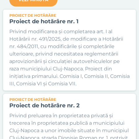
PROIECT DE HOTĂRÂRE
Proiect de hotărâre nr. 1
Privind modificarea și completarea art. I al
Hotărârii nr. 491/2025, de modificare a Hotărârii
nr. 484/2011, cu modificările și completările
ulterioare, privind necesitatea reglementării
aprovizionării și circulației autovehiculelor pe
raza municipiului Cluj-Napoca. Proiect din
inițiativa primarului. Comisia I, Comisia II, Comisia
III, Comisia VI și Comisia VII.
PROIECT DE HOTĂRÂRE
Proiect de hotărâre nr. 2
Privind preluarea în proprietatea privată și
trecerea în proprietatea publică a municipiului
Cluj-Napoca a unor imobile situate în municipiul
Cluj-Napoca, strada Dionisie Roman nr. 1, potrivit