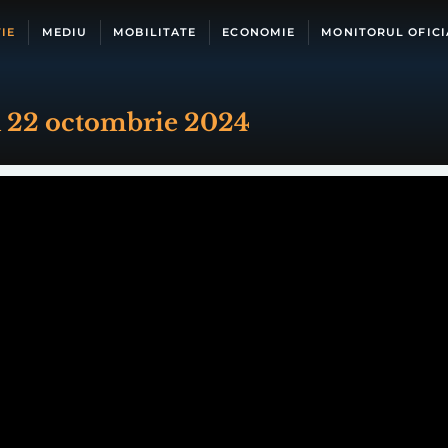
IE
MEDIU
MOBILITATE
ECONOMIE
MONITORUL OFICI
n 22 octombrie 2024