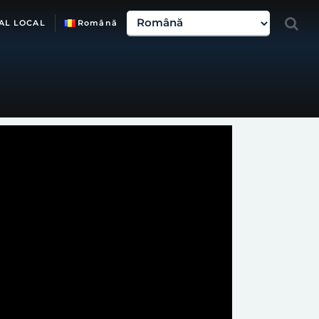
AL LOCAL
Română