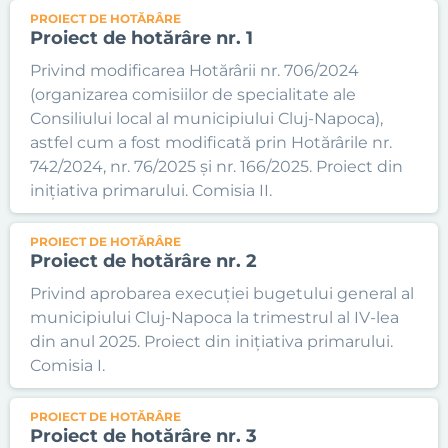
PROIECT DE HOTĂRÂRE
Proiect de hotărâre nr. 1
Privind modificarea Hotărârii nr. 706/2024
(organizarea comisiilor de specialitate ale
Consiliului local al municipiului Cluj-Napoca),
astfel cum a fost modificată prin Hotărârile nr.
742/2024, nr. 76/2025 și nr. 166/2025. Proiect din
inițiativa primarului. Comisia II.
PROIECT DE HOTĂRÂRE
Proiect de hotărâre nr. 2
Privind aprobarea execuției bugetului general al
municipiului Cluj-Napoca la trimestrul al IV-lea
din anul 2025. Proiect din inițiativa primarului.
Comisia I.
PROIECT DE HOTĂRÂRE
Proiect de hotărâre nr. 3