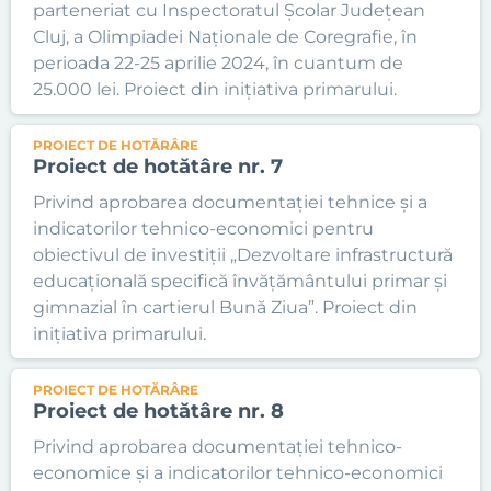
parteneriat cu Inspectoratul Școlar Județean
Cluj, a Olimpiadei Naționale de Coregrafie, în
perioada 22-25 aprilie 2024, în cuantum de
25.000 lei. Proiect din inițiativa primarului.
PROIECT DE HOTĂRÂRE
Proiect de hotătâre nr. 7
Privind aprobarea documentației tehnice și a
indicatorilor tehnico-economici pentru
obiectivul de investiții „Dezvoltare infrastructură
educațională specifică învățământului primar și
gimnazial în cartierul Bună Ziua”. Proiect din
inițiativa primarului.
PROIECT DE HOTĂRÂRE
Proiect de hotătâre nr. 8
Privind aprobarea documentației tehnico-
economice și a indicatorilor tehnico-economici