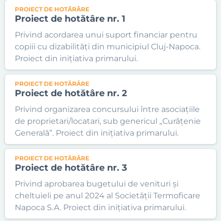
PROIECT DE HOTĂRÂRE
Proiect de hotătâre nr. 1
Privind acordarea unui suport financiar pentru
copiii cu dizabilități din municipiul Cluj-Napoca.
Proiect din inițiativa primarului.
PROIECT DE HOTĂRÂRE
Proiect de hotătâre nr. 2
Privind organizarea concursului între asociațiile
de proprietari/locatari, sub genericul „Curățenie
Generală”. Proiect din inițiativa primarului.
PROIECT DE HOTĂRÂRE
Proiect de hotătâre nr. 3
Privind aprobarea bugetului de venituri și
cheltuieli pe anul 2024 al Societății Termoficare
Napoca S.A. Proiect din inițiativa primarului.