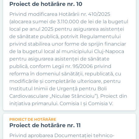
Proiect de hotărâre nr. 10
Privind modificarea Hotărârii nr. 410/2025
(alocarea sumei de 3.110.000 de lei de la bugetul
local pe anul 2025 pentru asigurarea asistenței
de sănătate publică, potrivit Regulamentului
privind stabilirea unor forme de sprijin financiar
de la bugetul local al municipiului Cluj-Napoca
pentru asigurarea asistenței de sănătate
publică, conform Legii nr. 95/2006 privind
reforma în domeniul sănătății, republicată, cu
modificările și completările ulterioare, pentru
Institutul Inimii de Urgență pentru Boli
Cardiovasculare „Niculae Stăncioiu”). Proiect din
inițiativa primarului. Comisia I și Comisia V.
PROIECT DE HOTĂRÂRE
Proiect de hotărâre nr. 11
Privind aprobarea Documentației tehnico-