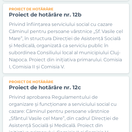
PROIECT DE HOTĂRÂRE
Proiect de hotărâre nr. 12b
Privind înființarea serviciului social cu cazare
Căminul pentru persoane vârstnice „Sf. Vasile cel
Mare”, în structura Direcției de Asistență Socială
și Medicală, organizată ca serviciu public în
subordinea Consiliului local al municipiului Cluj-
Napoca. Proiect din inițiativa primarului. Comisia
I, Comisia II și Comisia V.
PROIECT DE HOTĂRÂRE
Proiect de hotărâre nr. 12c
Privind aprobarea Regulamentului de
organizare și funcționare a serviciului social cu
cazare: Căminul pentru persoane vârstnice
„Sfântul Vasile cel Mare”, din cadrul Direcției de
Asistență Socială și Medicală. Proiect din