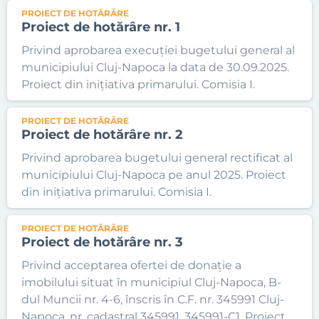
PROIECT DE HOTĂRÂRE
Proiect de hotărâre nr. 1
Privind aprobarea execuției bugetului general al
municipiului Cluj-Napoca la data de 30.09.2025.
Proiect din inițiativa primarului. Comisia I.
PROIECT DE HOTĂRÂRE
Proiect de hotărâre nr. 2
Privind aprobarea bugetului general rectificat al
municipiului Cluj-Napoca pe anul 2025. Proiect
din inițiativa primarului. Comisia I.
PROIECT DE HOTĂRÂRE
Proiect de hotărâre nr. 3
Privind acceptarea ofertei de donație a
imobilului situat în municipiul Cluj-Napoca, B-
dul Muncii nr. 4-6, înscris în C.F. nr. 345991 Cluj-
Napoca, nr. cadastral 345991, 345991-C1. Proiect