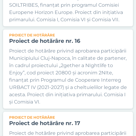
SOILTRIBES, finanțat prin programul Comisiei
Europene Horizon Europe. Proiect din inițiativa
primarului. Comisia I, Comisia VI și Comisia VII.
PROIECT DE HOTĂRÂRE
Proiect de hotărâre nr. 16
Proiect de hotărâre privind aprobarea participării
Municipiului Cluj-Napoca, în calitate de partener,
în cadrul proiectului „2gether a NIghtlife to
Enjoy”, cod proiect 20800 și acronim 2NIte,
finanțat prin Programul de Cooperare Interreg
URBACT IV (2021-2027) și a cheltuielilor legate de
acesta. Proiect din inițiativa primarului. Comisia I
și Comisia VI.
PROIECT DE HOTĂRÂRE
Proiect de hotărâre nr. 17
Proiect de hotărâre privind aprobarea participării