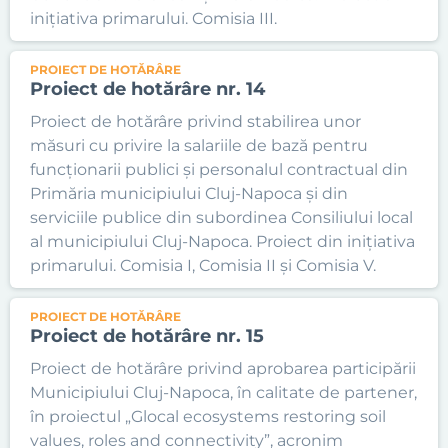
inițiativa primarului. Comisia III.
PROIECT DE HOTĂRÂRE
Proiect de hotărâre nr. 14
Proiect de hotărâre privind stabilirea unor
măsuri cu privire la salariile de bază pentru
funcționarii publici și personalul contractual din
Primăria municipiului Cluj-Napoca și din
serviciile publice din subordinea Consiliului local
al municipiului Cluj-Napoca. Proiect din inițiativa
primarului. Comisia I, Comisia II și Comisia V.
PROIECT DE HOTĂRÂRE
Proiect de hotărâre nr. 15
Proiect de hotărâre privind aprobarea participării
Municipiului Cluj-Napoca, în calitate de partener,
în proiectul „Glocal ecosystems restoring soil
values, roles and connectivity”, acronim