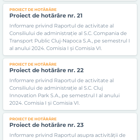
PROIECT DE HOTĂRÂRE
Proiect de hotărâre nr. 21
Informare privind Raportul de activitate al
Consiliului de administrație al S.C. Compania de
Transport Public Cluj-Napoca S.A., pe semestrul I
al anului 2024. Comisia I și Comisia VI.
PROIECT DE HOTĂRÂRE
Proiect de hotărâre nr. 22
Informare privind Raportul de activitate al
Consiliului de administrație al S.C. Cluj
Innovation Park S.A., pe semestrul I al anului
2024. Comisia I și Comisia VI.
PROIECT DE HOTĂRÂRE
Proiect de hotărâre nr. 23
Informare privind Raportul asupra activității de