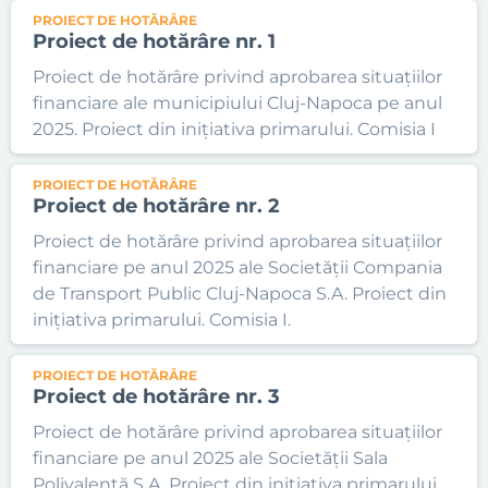
PROIECT DE HOTĂRÂRE
Proiect de hotărâre nr. 1
Proiect de hotărâre privind aprobarea situațiilor
financiare ale municipiului Cluj-Napoca pe anul
2025. Proiect din inițiativa primarului. Comisia I
PROIECT DE HOTĂRÂRE
Proiect de hotărâre nr. 2
Proiect de hotărâre privind aprobarea situațiilor
financiare pe anul 2025 ale Societății Compania
de Transport Public Cluj-Napoca S.A. Proiect din
inițiativa primarului. Comisia I.
PROIECT DE HOTĂRÂRE
Proiect de hotărâre nr. 3
Proiect de hotărâre privind aprobarea situațiilor
financiare pe anul 2025 ale Societății Sala
Polivalentă S.A. Proiect din inițiativa primarului.