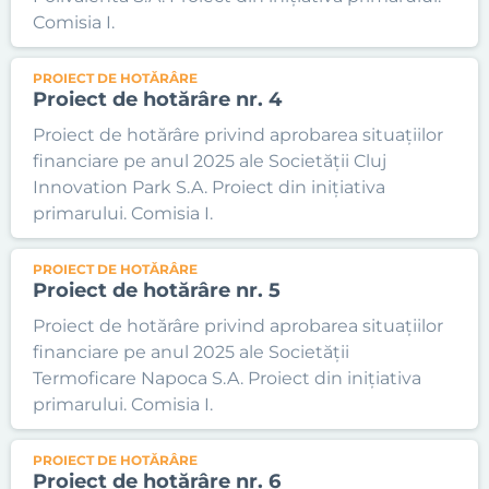
Comisia I.
PROIECT DE HOTĂRÂRE
Proiect de hotărâre nr. 4
Proiect de hotărâre privind aprobarea situațiilor
financiare pe anul 2025 ale Societății Cluj
Innovation Park S.A. Proiect din inițiativa
primarului. Comisia I.
PROIECT DE HOTĂRÂRE
Proiect de hotărâre nr. 5
Proiect de hotărâre privind aprobarea situațiilor
financiare pe anul 2025 ale Societății
Termoficare Napoca S.A. Proiect din inițiativa
primarului. Comisia I.
PROIECT DE HOTĂRÂRE
Proiect de hotărâre nr. 6