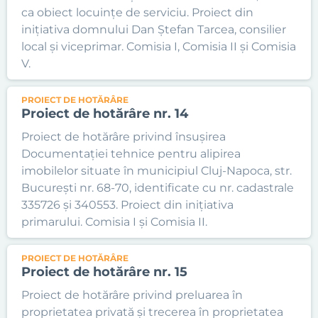
ca obiect locuințe de serviciu. Proiect din
inițiativa domnului Dan Ștefan Tarcea, consilier
local și viceprimar. Comisia I, Comisia II și Comisia
V.
PROIECT DE HOTĂRÂRE
Proiect de hotărâre nr. 14
Proiect de hotărâre privind însușirea
Documentației tehnice pentru alipirea
imobilelor situate în municipiul Cluj-Napoca, str.
București nr. 68-70, identificate cu nr. cadastrale
335726 și 340553. Proiect din inițiativa
primarului. Comisia I și Comisia II.
PROIECT DE HOTĂRÂRE
Proiect de hotărâre nr. 15
Proiect de hotărâre privind preluarea în
proprietatea privată și trecerea în proprietatea