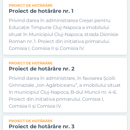
PROIECT DE HOTĂRÂRE
Proiect de hotărâre nr. 1
Privind darea în administrarea Creșei pentru
Educație Timpurie Cluj-Napoca a imobilului
situat în Municipiul Cluj-Napoca, strada Dionisie
Roman nr. 1. Proiect din inițiativa primarului.
Comisia I, Comisia II și Comisia IV.
PROIECT DE HOTĂRÂRE
Proiect de hotărâre nr. 2
Privind darea în administrare, în favoarea Școlii
Gimnaziale „Ion Agârbiceanu”, a imobilului situat
în municipiul Cluj-Napoca, B-dul Muncii nr. 4-6.
Proiect din inițiativa primarului. Comisia I,
Comisia II și Comisia IV.
PROIECT DE HOTĂRÂRE
Proiect de hotărâre nr. 3