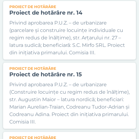
PROIECT DE HOTĂRÂRE
Proiect de hotărâre nr. 14
Privind aprobarea P.U.Z. – de urbanizare
(parcelare și construire locuințe individuale cu
regim redus de înălțime), str. Arțarului nr. 27 –
latura sudică; beneficiară: S.C. Mirfo SRL. Proiect
din inițiativa primarului. Comisia III.
PROIECT DE HOTĂRÂRE
Proiect de hotărâre nr. 15
Privind aprobarea P.U.Z. – de urbanizare
(Construire locuințe cu regim redus de înălțime),
str. Augustin Maior – latura nordică; beneficiari:
Marian Aurelian-Traian, Codreanu Tudor-Adrian și
Codreanu Adina. Proiect din inițiativa primarului.
Comisia III.
PROIECT DE HOTĂRÂRE