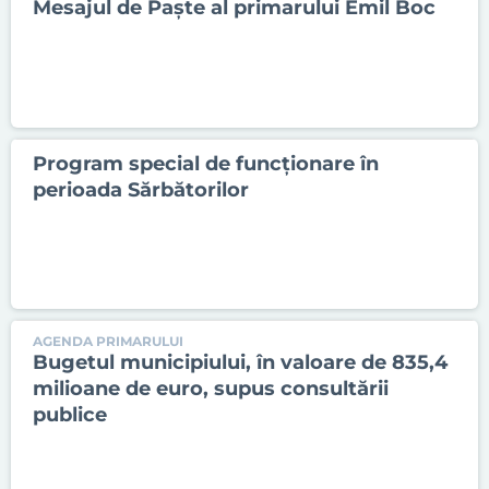
Mesajul de Paște al primarului Emil Boc
Program special de funcționare în
perioada Sărbătorilor
AGENDA PRIMARULUI
Bugetul municipiului, în valoare de 835,4
milioane de euro, supus consultării
publice