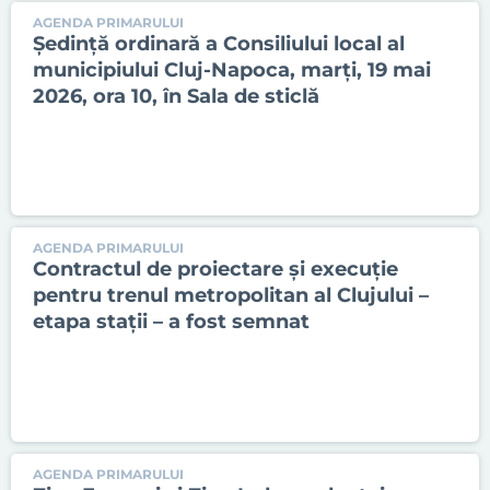
AGENDA PRIMARULUI
Ședinţă ordinară a Consiliului local al
municipiului Cluj-Napoca, marți, 19 mai
2026, ora 10, în Sala de sticlă
AGENDA PRIMARULUI
Contractul de proiectare și execuție
pentru trenul metropolitan al Clujului –
etapa stații – a fost semnat
AGENDA PRIMARULUI