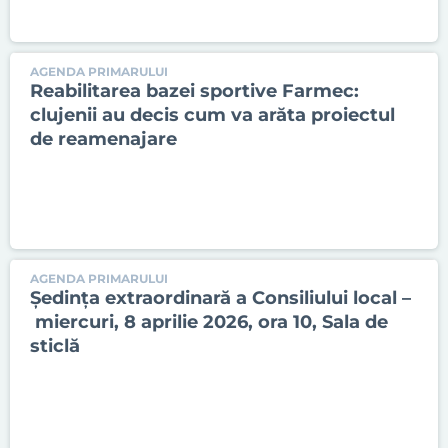
AGENDA PRIMARULUI
Reabilitarea bazei sportive Farmec:
clujenii au decis cum va arăta proiectul
de reamenajare
AGENDA PRIMARULUI
Ședinţa extraordinară a Consiliului local –
miercuri, 8 aprilie 2026, ora 10, Sala de
sticlă