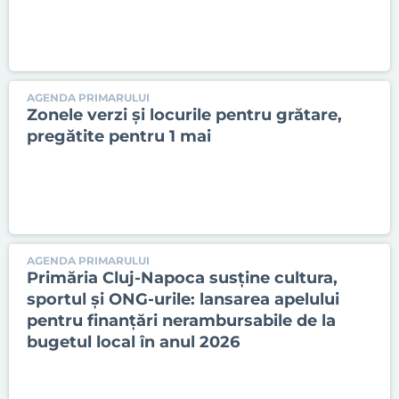
AGENDA PRIMARULUI
Zonele verzi și locurile pentru grătare,
pregătite pentru 1 mai
AGENDA PRIMARULUI
Primăria Cluj-Napoca susține cultura,
sportul și ONG-urile: lansarea apelului
pentru finanțări nerambursabile de la
bugetul local în anul 2026