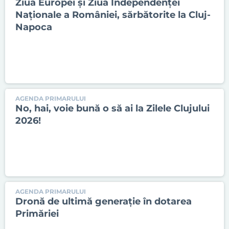
Ziua Europei și Ziua Independenței
Naționale a României, sărbătorite la Cluj-
Napoca
AGENDA PRIMARULUI
No, hai, voie bună o să ai la Zilele Clujului
2026!
AGENDA PRIMARULUI
Dronă de ultimă generație în dotarea
Primăriei