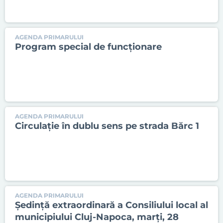
AGENDA PRIMARULUI
Program special de funcționare
AGENDA PRIMARULUI
Circulație în dublu sens pe strada Bărc 1
AGENDA PRIMARULUI
Ședinţă extraordinară a Consiliului local al
municipiului Cluj-Napoca, marți, 28