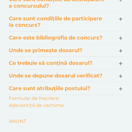
a concursului?
Care sunt condițiile de participare
la concurs?
Care este bibliografia de concurs?
Unde se primește dosarul?
Ce trebuie să conțină dosarul?
Unde se depune dosarul verificat?
Care sunt atribuțiile postului?
Formular de înscriere
Adeverință de vechime
ANUNT