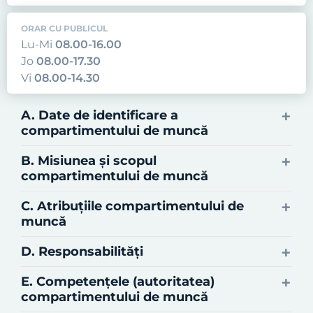
ORAR CU PUBLICUL
Lu-Mi
08.00-16.00
Jo
08.00-17.30
Vi
08.00-14.30
A. Date de identificare a
compartimentului de muncă
B. Misiunea şi scopul
compartimentului de muncă
C. Atribuţiile compartimentului de
muncă
D. Responsabilităţi
E. Competenţele (autoritatea)
compartimentului de muncă